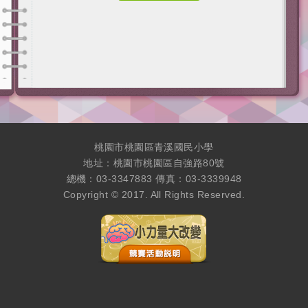
桃園市桃園區青溪國民小學
地址：桃園市桃園區自強路80號
總機：03-3347883 傳真：03-3339948
Copyright © 2017. All Rights Reserved.