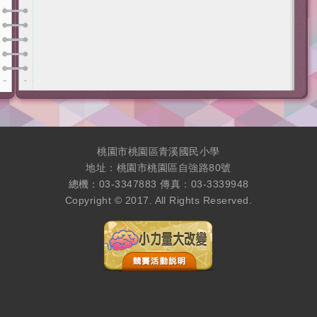
桃園市桃園區青溪國民小學
地址：桃園市桃園區自強路80號
總機：03-3347883 傳真：03-3339948
Copyright © 2017. All Rights Reserved.