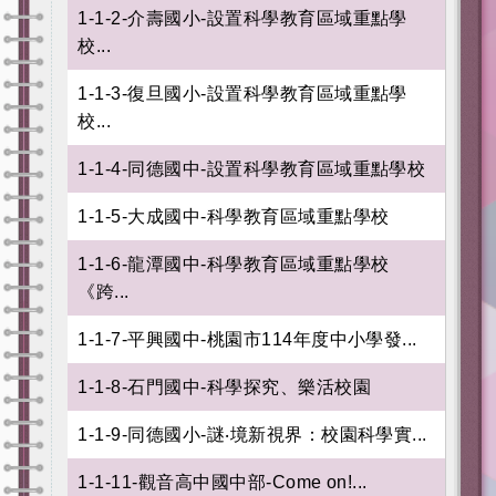
1-1-2-介壽國小-設置科學教育區域重點學
校...
1-1-3-復旦國小-設置科學教育區域重點學
校...
1-1-4-同德國中-設置科學教育區域重點學校
1-1-5-大成國中-科學教育區域重點學校
1-1-6-龍潭國中-科學教育區域重點學校
《跨...
1-1-7-平興國中-桃園市114年度中小學發...
1-1-8-石門國中-科學探究、樂活校園
1-1-9-同德國小-謎‧境新視界：校園科學實...
1-1-11-觀音高中國中部-Come on!...