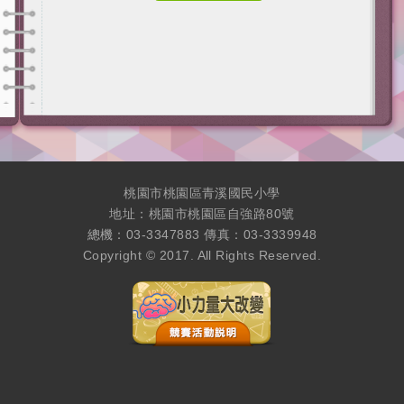
桃園市桃園區青溪國民小學
地址：桃園市桃園區自強路80號
總機：03-3347883 傳真：03-3339948
Copyright © 2017. All Rights Reserved.