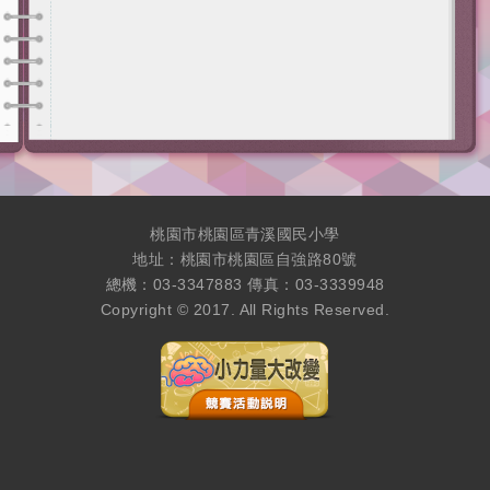
桃園市桃園區青溪國民小學
地址：桃園市桃園區自強路80號
總機：03-3347883 傳真：03-3339948
Copyright © 2017. All Rights Reserved.