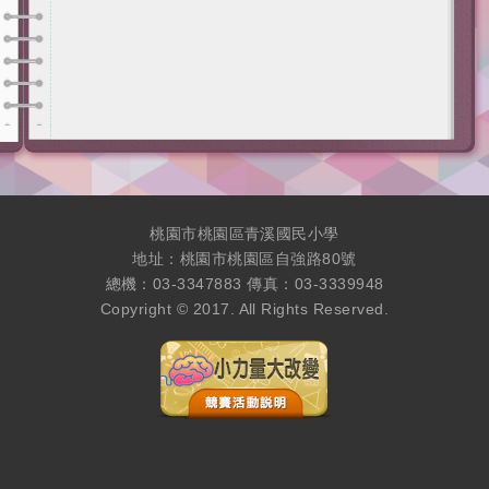
桃園市桃園區青溪國民小學
地址：桃園市桃園區自強路80號
總機：03-3347883 傳真：03-3339948
Copyright © 2017. All Rights Reserved.