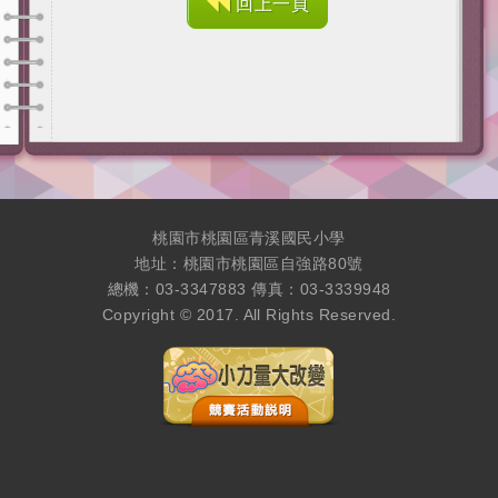
回上一頁
桃園市桃園區青溪國民小學
地址：桃園市桃園區自強路80號
總機：03-3347883 傳真：03-3339948
Copyright © 2017. All Rights Reserved.