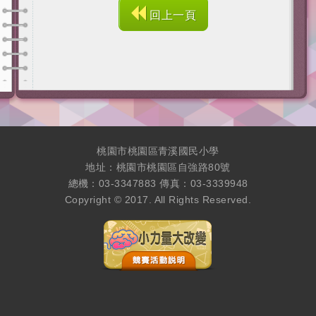
回上一頁
桃園市桃園區青溪國民小學
地址：桃園市桃園區自強路80號
總機：03-3347883 傳真：03-3339948
Copyright © 2017. All Rights Reserved.