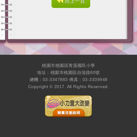
回上一頁
桃園市桃園區青溪國民小學
地址：桃園市桃園區自強路80號
總機：03-3347883 傳真：03-3339948
Copyright © 2017. All Rights Reserved.